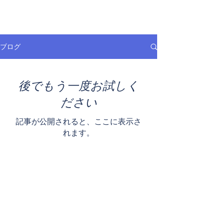
ブログ
後でもう一度お試しく
ださい
記事が公開されると、ここに表示さ
れます。